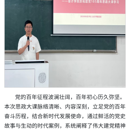
党的百年征程波澜壮阔，百年初心历久弥坚。
本次思政大课脉络清晰、内容深刻，立足党的百年
奋斗历程，结合新时代发展使命，通过鲜活的党史
故事与生动的时代案例，系统阐释了伟大建党精神