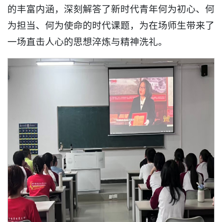
的丰富内涵，深刻解答了新时代青年何为初心、何
为担当、何为使命的时代课题，为在场师生带来了
一场直击人心的思想淬炼与精神洗礼。