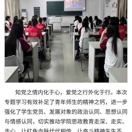
知党之情内化于心，爱党之行外化于行。本次
专题学习有效补足了青年师生的精神之钙，进一步
强化了学生党员、发展对象的政治认同、思想认同
与情感认同，切实推动学院思政教育走深、走实、
走心，让红色血脉代代相传，让奋斗精神生生不