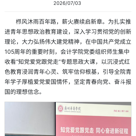
2026/07/03
栉风沐雨百年路，薪火赓续启新章。为扎实推
进青年思想政治教育建设，深入学习贯彻党的创新
理论，大力弘扬伟大建党精神，在中国共产党成立
105周年的重要时刻，会计学院党委组织师生集中
收看“知党爱党跟党走”专题思政大课，以沉浸式红
色教育浸润青年心灵、筑牢信仰根基，引导全院青
年学子厚植爱党爱国情怀，坚定青春向党、奋斗报
国的理想信念。