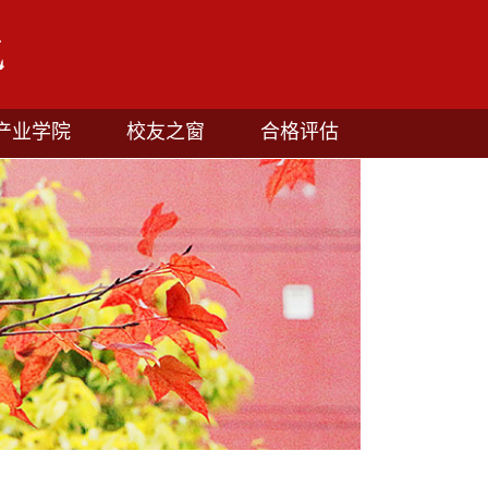
产业学院
校友之窗
合格评估