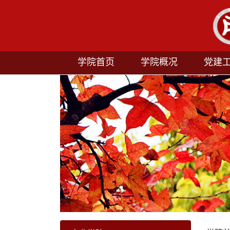
学院首页
学院概况
党建