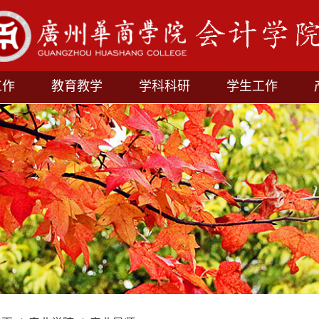
工作
教育教学
学科科研
学生工作