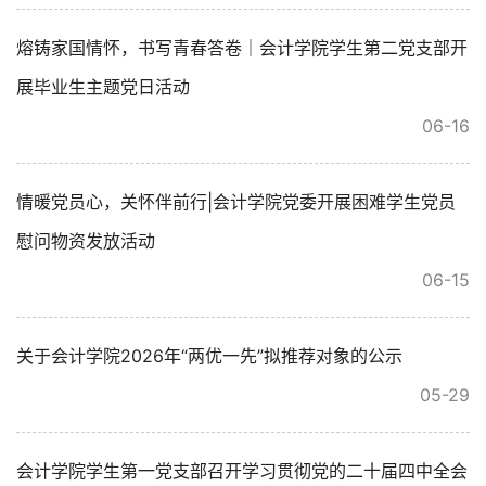
熔铸家国情怀，书写青春答卷｜会计学院学生第二党支部开
展毕业生主题党日活动
06-16
情暖党员心，关怀伴前行|会计学院党委开展困难学生党员
慰问物资发放活动
06-15
关于会计学院2026年“两优一先”拟推荐对象的公示
05-29
会计学院学生第一党支部召开学习贯彻党的二十届四中全会