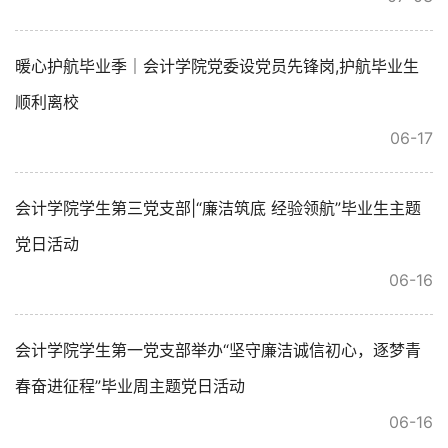
暖心护航毕业季｜会计学院党委设党员先锋岗,护航毕业生
顺利离校
06-17
会计学院学生第三党支部|“廉洁筑底 经验领航”毕业生主题
党日活动
06-16
会计学院学生第一党支部举办“坚守廉洁诚信初心，逐梦青
春奋进征程”毕业周主题党日活动
06-16