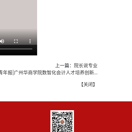
上一篇：
院长说专业
青年报|广州华商学院数智化会计人才培养创新...
【
关闭
】