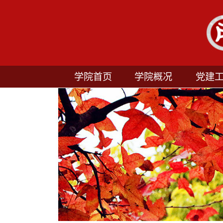
学院首页
学院概况
党建