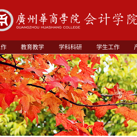
工作
教育教学
学科科研
学生工作