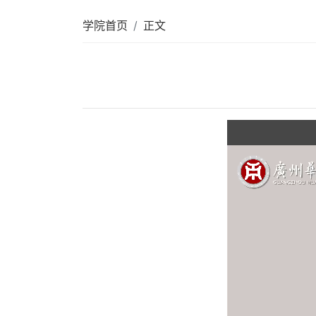
学院首页
正文