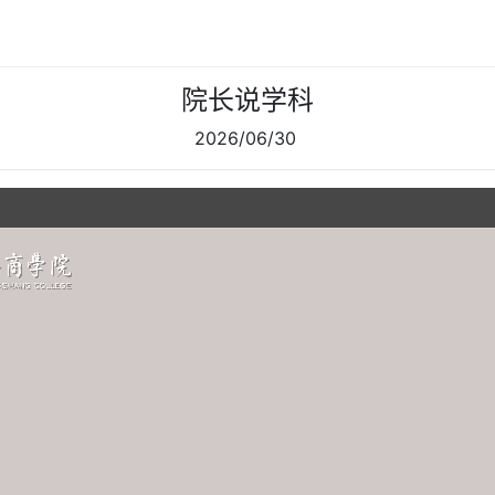
院长说学科
2026/06/30