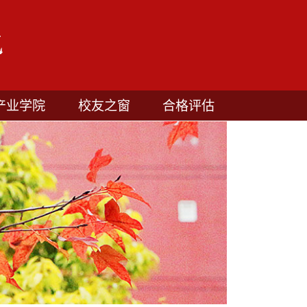
产业学院
校友之窗
合格评估